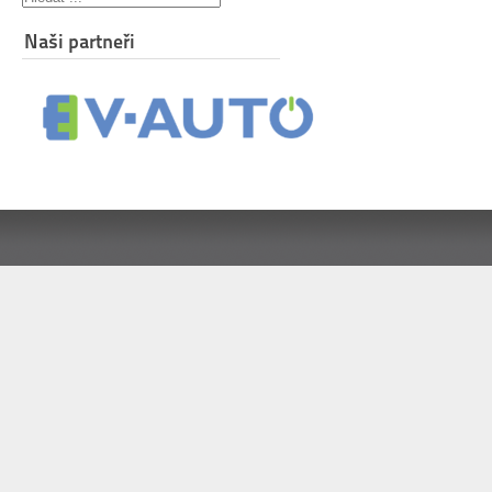
Naši partneři